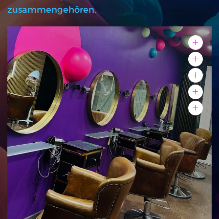
zusammengehören.